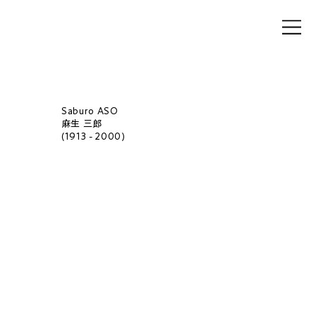
Saburo ASO
麻生 三郎
(1913 - 2000)