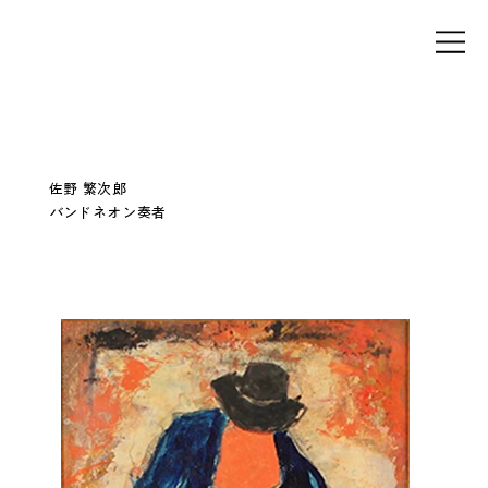
佐野 繁次郎
バンドネオン奏者