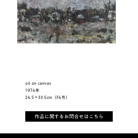
oil on canvas
1974年
24.5×33.5cm（F4号）
作品に関するお問合せはこちら