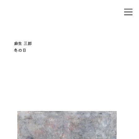
麻生 三郎
冬の日