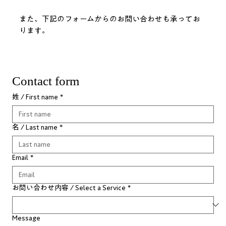
​また、下記のフォームからのお問い合わせも承ってお
ります。
Contact form
姓 / First name
*
名 / Last name
*
Email
*
お問い合わせ内容 / Select a Service
*
Message