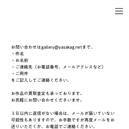
お問い合わせはgallery@yasakag.netまで、

・件名

・お名前

・ご連絡先（お電話番号、メールアドレスなど）

・ご用件

をご記入してご連絡ください。

お作品の買取査定も承っております。

お気軽にお問い合わせくださいませ。

３日以内に返信がない場合は、メールが届いていない
可能性もありますので、お手数ですが再度メールをお
送りいただくか、お電話でご連絡ください。
