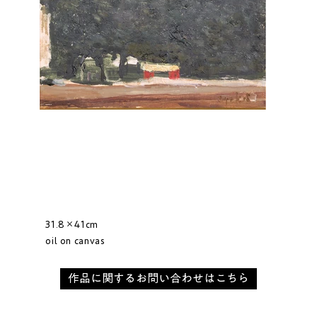
31.8×41cm
oil on canvas
作品に関するお問い合わせはこちら