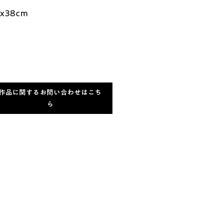
x38cm
作品に関するお問い合わせはこち
ら